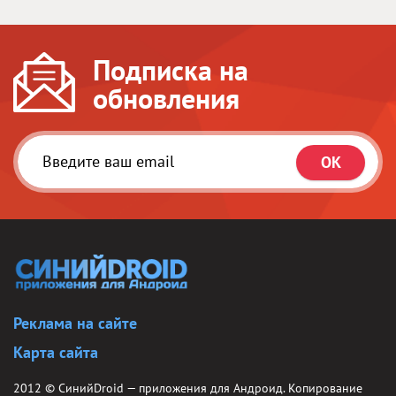
Подписка на
обновления
Реклама на сайте
Карта сайта
2012 ©
СинийDroid
— приложения для Андроид. Копирование